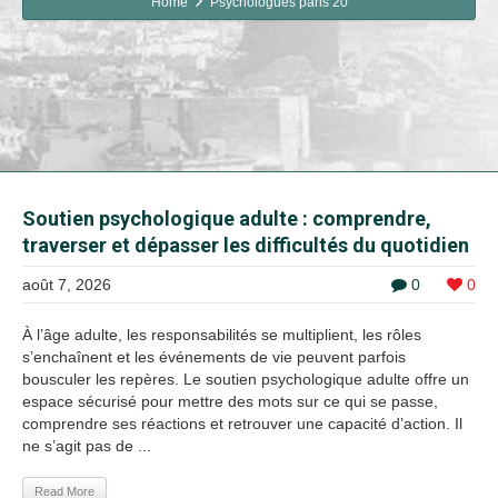
Home
Psychologues paris 20
Soutien psychologique adulte : comprendre,
traverser et dépasser les difficultés du quotidien
août 7, 2026
0
0
À l’âge adulte, les responsabilités se multiplient, les rôles
s’enchaînent et les événements de vie peuvent parfois
bousculer les repères. Le soutien psychologique adulte offre un
espace sécurisé pour mettre des mots sur ce qui se passe,
comprendre ses réactions et retrouver une capacité d’action. Il
ne s’agit pas de ...
Read More