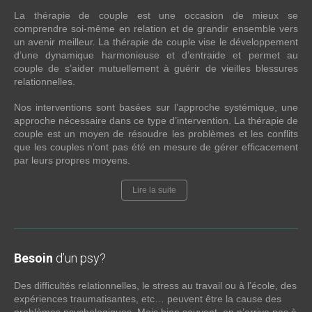
La thérapie de couple est une occasion de mieux se
comprendre soi-même en relation et de grandir ensemble vers
un avenir meilleur. La thérapie de couple vise le développement
d’une dynamique harmonieuse et d’entraide et permet au
couple de s’aider mutuellement à guérir de vieilles blessures
relationnelles.
Nos interventions sont basées sur l’approche systémique, une
approche nécessaire dans ce type d’intervention. La thérapie de
couple est un moyen de résoudre les problèmes et les conflits
que les couples n’ont pas été en mesure de gérer efficacement
par leurs propres moyens.
Lire la suite
Besoin
d’un psy?
Des difficultés relationnelles, le stress au travail ou à l’école, des
expériences traumatisantes, etc… peuvent être la cause des