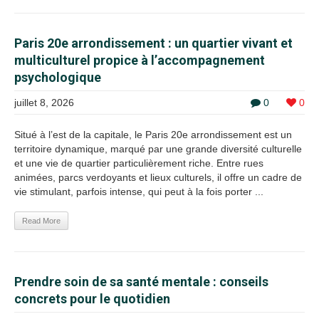
Paris 20e arrondissement : un quartier vivant et
multiculturel propice à l’accompagnement
psychologique
juillet 8, 2026
0
0
Situé à l’est de la capitale, le Paris 20e arrondissement est un
territoire dynamique, marqué par une grande diversité culturelle
et une vie de quartier particulièrement riche. Entre rues
animées, parcs verdoyants et lieux culturels, il offre un cadre de
vie stimulant, parfois intense, qui peut à la fois porter ...
Read More
Prendre soin de sa santé mentale : conseils
concrets pour le quotidien