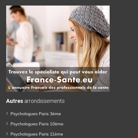
Autres
arrondissements
Psychologues Paris 3ème
Psychologues Paris 10ème
Psychologues Paris 11ème