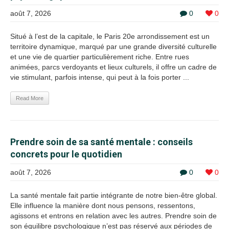
août 7, 2026
0
0
Situé à l’est de la capitale, le Paris 20e arrondissement est un
territoire dynamique, marqué par une grande diversité culturelle
et une vie de quartier particulièrement riche. Entre rues
animées, parcs verdoyants et lieux culturels, il offre un cadre de
vie stimulant, parfois intense, qui peut à la fois porter ...
Read More
Prendre soin de sa santé mentale : conseils
concrets pour le quotidien
août 7, 2026
0
0
La santé mentale fait partie intégrante de notre bien-être global.
Elle influence la manière dont nous pensons, ressentons,
agissons et entrons en relation avec les autres. Prendre soin de
son équilibre psychologique n’est pas réservé aux périodes de