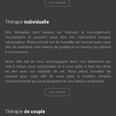
Lire la suite
Thérapie
individuelle
Nos thérapies sont basées sur l’écoute, le non-jugement,
l’acceptation et peuvent aussi être très interactives lorsque
nécessaires. Notre priorité est de travailler de concert avec vous
afin de maintenir une relation de qualité et un service qui répond
à vos besoins.
Notre rôle est de vous accompagner dans une démarche qui
vise à mieux vous comprendre et à vous aider à faire les choix
en lien avec vos objectifs de vie. Nous allons travailler de
concert avec vous afin de vous aider à modifier certains
comportements qui vous éloignent de vos valeurs profondes.
Lire la suite
Thérapie
de couple