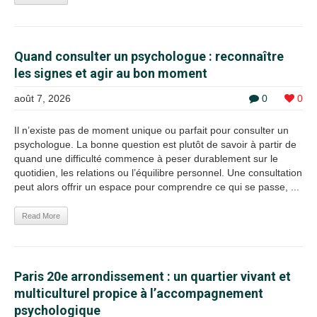
Quand consulter un psychologue : reconnaître
les signes et agir au bon moment
août 7, 2026
0
0
Il n’existe pas de moment unique ou parfait pour consulter un
psychologue. La bonne question est plutôt de savoir à partir de
quand une difficulté commence à peser durablement sur le
quotidien, les relations ou l’équilibre personnel. Une consultation
peut alors offrir un espace pour comprendre ce qui se passe, ...
Read More
Paris 20e arrondissement : un quartier vivant et
multiculturel propice à l’accompagnement
psychologique