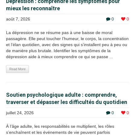
Dépression : comprendre les symptômes pour
mieux les reconnaître
août 7, 2026
0
0
La dépression ne se résume pas à une baisse de moral
passagère. Elle peut toucher l’humeur, le corps, la concentration
et l’élan quotidien, avec des signes qui s’installent peu à peu ou
de manière plus brutale. Identifier les symptômes de la
dépression aide à mieux comprendre ce qui se passe ...
Read More
Soutien psychologique adulte : comprendre,
traverser et dépasser les difficultés du quotidien
juillet 24, 2026
0
0
À l’âge adulte, les responsabilités se multiplient, les rôles
s’enchaînent et les événements de vie peuvent parfois