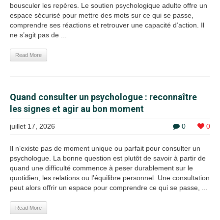
bousculer les repères. Le soutien psychologique adulte offre un
espace sécurisé pour mettre des mots sur ce qui se passe,
comprendre ses réactions et retrouver une capacité d’action. Il
ne s’agit pas de ...
Read More
Quand consulter un psychologue : reconnaître
les signes et agir au bon moment
juillet 17, 2026
0
0
Il n’existe pas de moment unique ou parfait pour consulter un
psychologue. La bonne question est plutôt de savoir à partir de
quand une difficulté commence à peser durablement sur le
quotidien, les relations ou l’équilibre personnel. Une consultation
peut alors offrir un espace pour comprendre ce qui se passe, ...
Read More