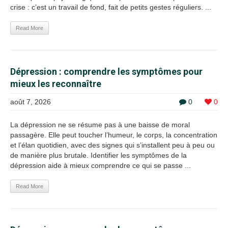
crise : c’est un travail de fond, fait de petits gestes réguliers. ...
Read More
Dépression : comprendre les symptômes pour
mieux les reconnaître
août 7, 2026
0
0
La dépression ne se résume pas à une baisse de moral
passagère. Elle peut toucher l’humeur, le corps, la concentration
et l’élan quotidien, avec des signes qui s’installent peu à peu ou
de manière plus brutale. Identifier les symptômes de la
dépression aide à mieux comprendre ce qui se passe ...
Read More