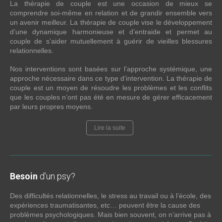
La thérapie de couple est une occasion de mieux se
comprendre soi-même en relation et de grandir ensemble vers
un avenir meilleur. La thérapie de couple vise le développement
d’une dynamique harmonieuse et d’entraide et permet au
couple de s’aider mutuellement à guérir de vieilles blessures
relationnelles.
Nos interventions sont basées sur l’approche systémique, une
approche nécessaire dans ce type d’intervention. La thérapie de
couple est un moyen de résoudre les problèmes et les conflits
que les couples n’ont pas été en mesure de gérer efficacement
par leurs propres moyens.
Lire la suite
Besoin
d’un psy?
Des difficultés relationnelles, le stress au travail ou à l’école, des
expériences traumatisantes, etc… peuvent être la cause des
problèmes psychologiques. Mais bien souvent, on n’arrive pas à