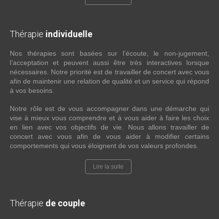
Thérapie
individuelle
Nos thérapies sont basées sur l’écoute, le non-jugement,
l’acceptation et peuvent aussi être très interactives lorsque
nécessaires. Notre priorité est de travailler de concert avec vous
afin de maintenir une relation de qualité et un service qui répond
à vos besoins.
Notre rôle est de vous accompagner dans une démarche qui
vise à mieux vous comprendre et à vous aider à faire les choix
en lien avec vos objectifs de vie. Nous allons travailler de
concert avec vous afin de vous aider à modifier certains
comportements qui vous éloignent de vos valeurs profondes.
Lire la suite
Thérapie
de couple