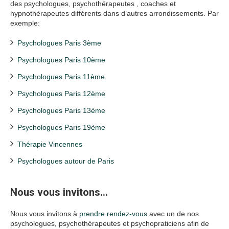
des psychologues, psychothérapeutes , coaches et
hypnothérapeutes différents dans d’autres arrondissements. Par
exemple:
Psychologues Paris 3ème
Psychologues Paris 10ème
Psychologues Paris 11ème
Psychologues Paris 12ème
Psychologues Paris 13ème
Psychologues Paris 19ème
Thérapie Vincennes
Psychologues autour de Paris
Nous vous invitons…
psychologues Paris 20
Nous vous invitons à
prendre rendez-vous
avec un de nos
psychologues, psychothérapeutes et psychopraticiens afin de