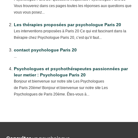
Vous trouverez dans ces pages toutes les réponses aux questions que
vous vous posez...
Les thérapies proposées par psychologue Paris 20
Les interventions proposées à Paris 20 Ce qui est fascinant dans la
thérapie chez Psychologue Paris 20, c’est qu’il faut...
contact psychologue Paris 20
...
Psychologues et psychothérapeutes passionnées par
leur metier : Psychologue Paris 20
Bonjour et bienvenue sur notre site Les Psychologues
de Paris 20ème! Bonjour et bienvenue sur notre site Les
Psychologues de Paris 20ème. Êtes-vous à...