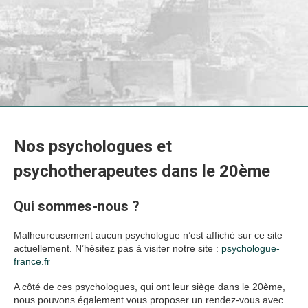
Nos psychologues et
psychotherapeutes dans le 20ème
Qui sommes-nous ?
psychologues Paris 20
Malheureusement aucun psychologue n’est affiché sur ce site
actuellement. N’hésitez pas à visiter notre site :
psychologue-
france.fr
A côté de ces psychologues, qui ont leur siège dans le 20ème,
nous pouvons également vous proposer un rendez-vous avec