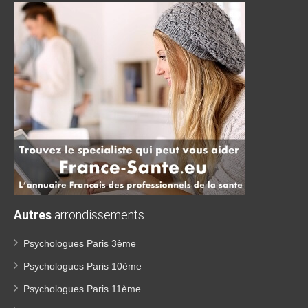
Autres
arrondissements
Psychologues Paris 3ème
Psychologues Paris 10ème
Psychologues Paris 11ème