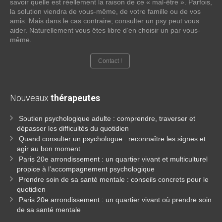
savoir quelle est réellement la raison de ce « mal-être ». Parfois,
la solution viendra de vous-même, de votre famille ou de vos
amis. Mais dans le cas contraire; consulter un psy peut vous
aider. Naturellement vous êtes libre d’en choisir un par vous-
même.
Contact !
Nouveaux
thérapeutes
Soutien psychologique adulte : comprendre, traverser et
dépasser les difficultés du quotidien
Quand consulter un psychologue : reconnaître les signes et
agir au bon moment
Paris 20e arrondissement : un quartier vivant et multiculturel
propice à l’accompagnement psychologique
Prendre soin de sa santé mentale : conseils concrets pour le
quotidien
Paris 20e arrondissement : un quartier vivant où prendre soin
de sa santé mentale