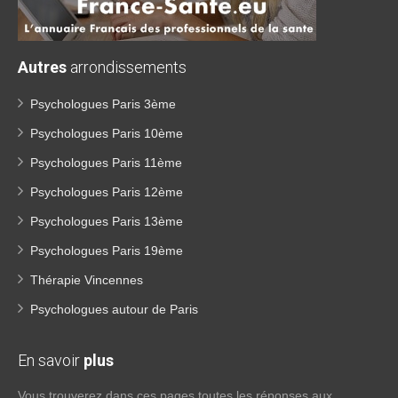
Autres
arrondissements
Psychologues Paris 3ème
Psychologues Paris 10ème
Psychologues Paris 11ème
Psychologues Paris 12ème
Psychologues Paris 13ème
Psychologues Paris 19ème
Thérapie Vincennes
Psychologues autour de Paris
En savoir
plus
Vous trouverez dans ces pages toutes les réponses aux