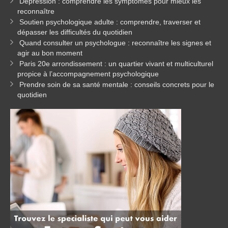
Dépression : comprendre les symptômes pour mieux les
reconnaître
Soutien psychologique adulte : comprendre, traverser et
dépasser les difficultés du quotidien
Quand consulter un psychologue : reconnaître les signes et
agir au bon moment
Paris 20e arrondissement : un quartier vivant et multiculturel
propice à l’accompagnement psychologique
Prendre soin de sa santé mentale : conseils concrets pour le
quotidien