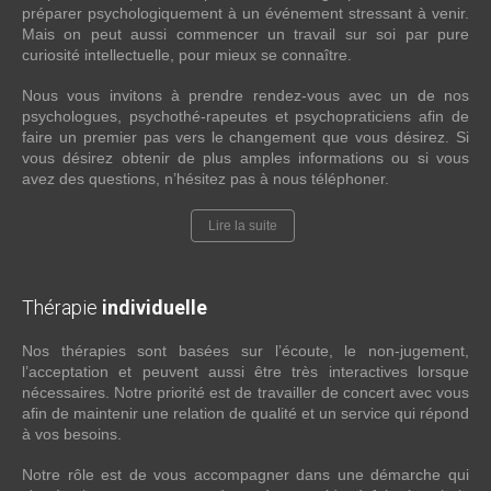
préparer psychologiquement à un événement stressant à venir.
Mais on peut aussi commencer un travail sur soi par pure
curiosité intellectuelle, pour mieux se connaître.
Nous vous invitons à prendre rendez-vous avec un de nos
psychologues, psychothé-rapeutes et psychopraticiens afin de
faire un premier pas vers le changement que vous désirez. Si
vous désirez obtenir de plus amples informations ou si vous
avez des questions, n’hésitez pas à nous téléphoner.
Lire la suite
Thérapie
individuelle
Nos thérapies sont basées sur l’écoute, le non-jugement,
l’acceptation et peuvent aussi être très interactives lorsque
nécessaires. Notre priorité est de travailler de concert avec vous
afin de maintenir une relation de qualité et un service qui répond
à vos besoins.
Notre rôle est de vous accompagner dans une démarche qui