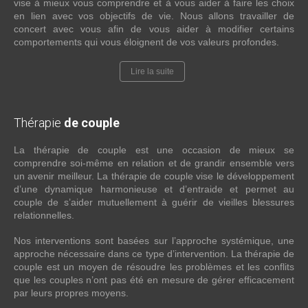
vise à mieux vous comprendre et à vous aider à faire les choix
en lien avec vos objectifs de vie. Nous allons travailler de
concert avec vous afin de vous aider à modifier certains
comportements qui vous éloignent de vos valeurs profondes.
Lire la suite
Thérapie
de couple
La thérapie de couple est une occasion de mieux se
comprendre soi-même en relation et de grandir ensemble vers
un avenir meilleur. La thérapie de couple vise le développement
d’une dynamique harmonieuse et d’entraide et permet au
couple de s’aider mutuellement à guérir de vieilles blessures
relationnelles.
Nos interventions sont basées sur l’approche systémique, une
approche nécessaire dans ce type d’intervention. La thérapie de
couple est un moyen de résoudre les problèmes et les conflits
que les couples n’ont pas été en mesure de gérer efficacement
par leurs propres moyens.