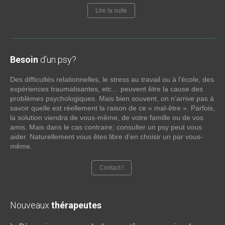
Lire la suite
Besoin
d’un psy?
Des difficultés relationnelles, le stress au travail ou à l’école, des
expériences traumatisantes, etc… peuvent être la cause des
problèmes psychologiques. Mais bien souvent, on n’arrive pas à
savoir quelle est réellement la raison de ce « mal-être ». Parfois,
la solution viendra de vous-même, de votre famille ou de vos
amis. Mais dans le cas contraire; consulter un psy peut vous
aider. Naturellement vous êtes libre d’en choisir un par vous-
même.
Contact !
Nouveaux
thérapeutes