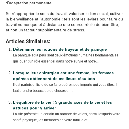
d’adaptation permanente.
Se réapproprier le sens du travail, valoriser le lien social, cultiver
la bienveillance et l’autonomie : tels sont les leviers pour faire du
travail numérique et à distance une source réelle de bien-être,
et non un facteur supplémentaire de stress.
Articles Similaires:
Déterminer les notions de frayeur et de panique
La panique et la peur sont deux émotions humaines fondamentales
qui jouent un rôle essentiel dans notre survie et notre...
Lorsque leur chirurgien est une femme, les femmes
opérées obtiennent de meilleurs résultats
Il est parfois difficile de se faire opérer, peu importe qui vous êtes. Il
faut prendre beaucoup de choses en...
L’équilibre de la vie : 5 grands axes de la vie et les
astuces pour y arriver
La Vie présente un certain un nombre de volets, parmi lesquels votre
santé physique, les membres de votre famille et...