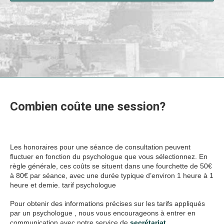
Combien coûte une session?
tarif
psychologue
Les honoraires pour une séance de consultation peuvent
fluctuer en fonction du psychologue que vous sélectionnez. En
règle générale, ces coûts se situent dans une fourchette de 50€
à 80€ par séance, avec une durée typique d’environ 1 heure à 1
heure et demie. tarif psychologue
Pour obtenir des informations précises sur les tarifs appliqués
par un psychologue , nous vous encourageons à entrer en
communication avec notre service de
secrétariat.