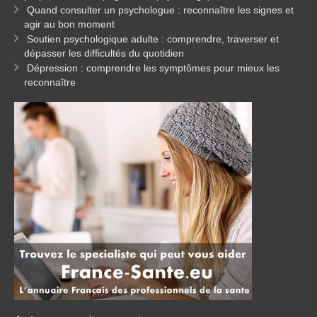
Quand consulter un psychologue : reconnaître les signes et
agir au bon moment
Soutien psychologique adulte : comprendre, traverser et
dépasser les difficultés du quotidien
Dépression : comprendre les symptômes pour mieux les
reconnaître