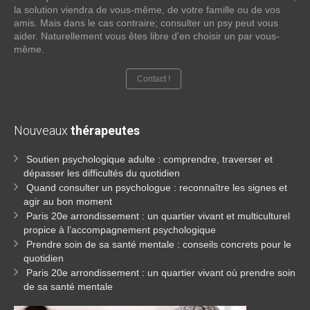
la solution viendra de vous-même, de votre famille ou de vos
amis. Mais dans le cas contraire; consulter un psy peut vous
aider. Naturellement vous êtes libre d’en choisir un par vous-
même.
Contact !
Nouveaux
thérapeutes
Soutien psychologique adulte : comprendre, traverser et
dépasser les difficultés du quotidien
Quand consulter un psychologue : reconnaître les signes et
agir au bon moment
Paris 20e arrondissement : un quartier vivant et multiculturel
propice à l’accompagnement psychologique
Prendre soin de sa santé mentale : conseils concrets pour le
quotidien
Paris 20e arrondissement : un quartier vivant où prendre soin
de sa santé mentale