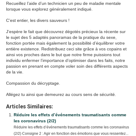
Recueillez l’aide d’un technicien un peu de maladie mentale
lorsque vous explorez généralement indiqué.
C’est entier, les divers sauveurs !
J’espère le fait que découvrez dégotés précieux la récente sur
le sujet des 5 adaptés panoramas de la pratique du sexe,
fonction portée mais également la possibilité d’équilibrer votre
entière existence. Redistribuez ceci site grâce à vos copains et
ainsi vos proches dans le but que notre firme puissions tout
individu enfermer l’importance d’optimiser dans les faits, notre
passion en prenant en compte voler soin des différents aspects
de la vie.
Compassion du décryptage.
Allégez tu ainsi que demeurez au cours sens de sécurité.
Articles Similaires:
Réduire les effets d’événements traumatisants comme
les coronavirus (2/2)
Réduire les effets d’événements traumatisants comme les coronavirus
(2/2) Consigne 2 : Agir en fonction des émotions que vous ressentez...