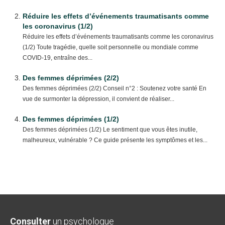
Réduire les effets d’événements traumatisants comme
les coronavirus (1/2)
Réduire les effets d’événements traumatisants comme les coronavirus
(1/2) Toute tragédie, quelle soit personnelle ou mondiale comme
COVID-19, entraîne des...
Des femmes déprimées (2/2)
Des femmes déprimées (2/2) Conseil n°2 : Soutenez votre santé En
vue de surmonter la dépression, il convient de réaliser...
Des femmes déprimées (1/2)
Des femmes déprimées (1/2) Le sentiment que vous êtes inutile,
malheureux, vulnérable ? Ce guide présente les symptômes et les...
Consulter
un psychologue