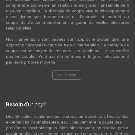
comprendre soi-même en relation et de grandir ensemble vers
un avenir meilleur. La thérapie de couple vise le développement
d’une dynamique harmonieuse et d’entraide et permet au
couple de s’aider mutuellement à guérir de vieilles blessures
relationnelles.
Nos interventions sont basées sur l’approche systémique, une
approche nécessaire dans ce type d’intervention. La thérapie de
couple est un moyen de résoudre les problèmes et les conflits
que les couples n’ont pas été en mesure de gérer efficacement
par leurs propres moyens.
Lire la suite
Besoin
d’un psy?
Des difficultés relationnelles, le stress au travail ou à l’école, des
expériences traumatisantes, etc… peuvent être la cause des
problèmes psychologiques. Mais bien souvent, on n’arrive pas à
savoir quelle est réellement la raison de ce « mal-être ». Parfois,