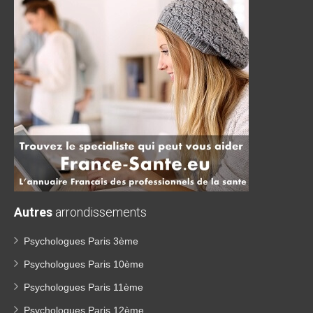
Autres
arrondissements
Psychologues Paris 3ème
Psychologues Paris 10ème
Psychologues Paris 11ème
Psychologues Paris 12ème