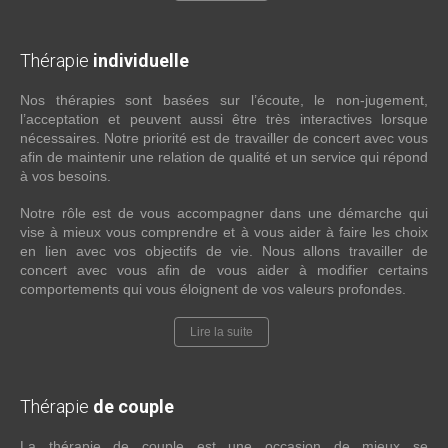
Thérapie
individuelle
Nos thérapies sont basées sur l’écoute, le non-jugement,
l’acceptation et peuvent aussi être très interactives lorsque
nécessaires. Notre priorité est de travailler de concert avec vous
afin de maintenir une relation de qualité et un service qui répond
à vos besoins.
Notre rôle est de vous accompagner dans une démarche qui
vise à mieux vous comprendre et à vous aider à faire les choix
en lien avec vos objectifs de vie. Nous allons travailler de
concert avec vous afin de vous aider à modifier certains
comportements qui vous éloignent de vos valeurs profondes.
Lire la suite
Thérapie
de couple
La thérapie de couple est une occasion de mieux se