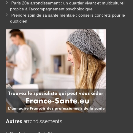
Paris 20e arrondissement : un quartier vivant et multiculturel
propice à l’accompagnement psychologique
Prendre soin de sa santé mentale : conseils concrets pour le
quotidien
Autres
arrondissements