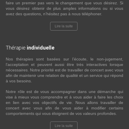
faire un premier pas vers le changement que vous désirez. Si
vous désirez obtenir de plus amples informations ou si vous
avez des questions, n’hésitez pas à nous téléphoner.
Lire la suite
Thérapie
individuelle
Nos thérapies sont basées sur l’écoute, le non-jugement,
l’acceptation et peuvent aussi être très interactives lorsque
nécessaires. Notre priorité est de travailler de concert avec vous
afin de maintenir une relation de qualité et un service qui répond
à vos besoins.
Notre rôle est de vous accompagner dans une démarche qui
vise à mieux vous comprendre et à vous aider à faire les choix
en lien avec vos objectifs de vie. Nous allons travailler de
concert avec vous afin de vous aider à modifier certains
comportements qui vous éloignent de vos valeurs profondes.
Lire la suite