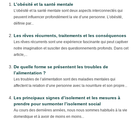
L’obésité et la santé mentale
L’obésité et la santé mentale sont deux aspects interconnectés qui
peuvent influencer profondément la vie d’une personne. L’obésité,
définie par...
Les rêves récurrents, traitements et les conséquences
Les rêves récurrents sont une expérience fascinante qui peut captiver
notre imagination et susciter des questionnements profonds. Dans cet
article,...
De quelle forme se présentent les troubles de
l’alimentation ?
Les troubles de l’alimentation sont des maladies mentales qui
affectent la relation d’une personne avec la nourriture et son propre...
Les principaux signes d’isolement et les mesures à
prendre pour surmonter l’isolement social
Au cours des dernières années, nous nous sommes habitués à la vie
domestique et à avoir de moins en moins...