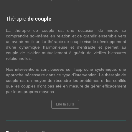
Thérapie
de couple
La thérapie de couple est une occasion de mieux se
comprendre soi-même en relation et de grandir ensemble vers
un avenir meilleur. La thérapie de couple vise le développement
d’une dynamique harmonieuse et d’entraide et permet au
couple de s’aider mutuellement à guérir de vieilles blessures
relationnelles.
Nos interventions sont basées sur l’approche systémique, une
approche nécessaire dans ce type d’intervention. La thérapie de
couple est un moyen de résoudre les problèmes et les conflits
que les couples n’ont pas été en mesure de gérer efficacement
par leurs propres moyens.
Lire la suite