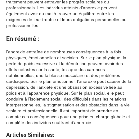
traitement peuvent entraver les progrès scolaires ou
professionnels. Les individus atteints d’anorexie peuvent
également avoir du mal à trouver un équilibre entre les
exigences de leur trouble et leurs obligations personnelles ou
professionnelles.
En résumé :
l’anorexie entraîne de nombreuses conséquences à la fois
physiques, émotionnelles et sociales. Sur le plan physique, la
perte de poids excessive et la dénutrition peuvent avoir des
effets néfastes sur la santé, tels que des carences
nutritionnelles, une faiblesse musculaire et des problèmes
cardiaques. Sur le plan émotionnel, l’anorexie peut causer de la
dépression, de l’anxiété et une obsession excessive liée au
poids et à l’apparence physique. Sur le plan social, elle peut
conduire à l’isolement social, des difficultés dans les relations
interpersonnelles, la stigmatisation et des obstacles dans la vie
scolaire et professionnelle. Il est important de prendre en
compte ces conséquences pour une prise en charge globale et
complète des individus souffrant d’anorexie.
Articles Similaires: