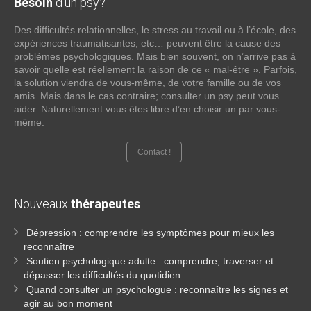
Besoin
d’un psy?
Des difficultés relationnelles, le stress au travail ou à l’école, des
expériences traumatisantes, etc… peuvent être la cause des
problèmes psychologiques. Mais bien souvent, on n’arrive pas à
savoir quelle est réellement la raison de ce « mal-être ». Parfois,
la solution viendra de vous-même, de votre famille ou de vos
amis. Mais dans le cas contraire; consulter un psy peut vous
aider. Naturellement vous êtes libre d’en choisir un par vous-
même.
Contact !
Nouveaux
thérapeutes
Dépression : comprendre les symptômes pour mieux les
reconnaître
Soutien psychologique adulte : comprendre, traverser et
dépasser les difficultés du quotidien
Quand consulter un psychologue : reconnaître les signes et
agir au bon moment