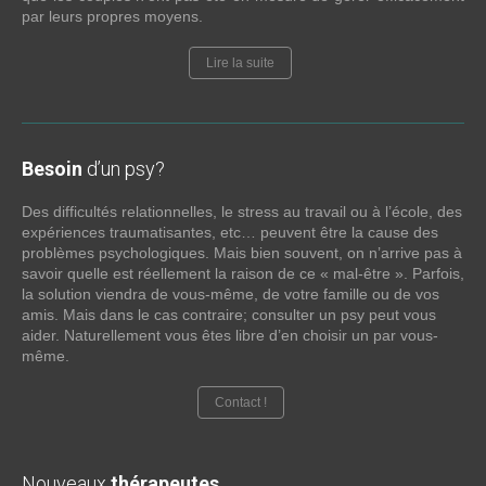
par leurs propres moyens.
Lire la suite
Besoin
d’un psy?
Des difficultés relationnelles, le stress au travail ou à l’école, des
expériences traumatisantes, etc… peuvent être la cause des
problèmes psychologiques. Mais bien souvent, on n’arrive pas à
savoir quelle est réellement la raison de ce « mal-être ». Parfois,
la solution viendra de vous-même, de votre famille ou de vos
amis. Mais dans le cas contraire; consulter un psy peut vous
aider. Naturellement vous êtes libre d’en choisir un par vous-
même.
Contact !
Nouveaux
thérapeutes