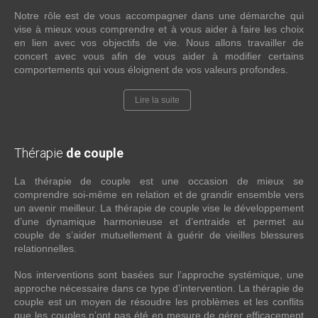
Notre rôle est de vous accompagner dans une démarche qui
vise à mieux vous comprendre et à vous aider à faire les choix
en lien avec vos objectifs de vie. Nous allons travailler de
concert avec vous afin de vous aider à modifier certains
comportements qui vous éloignent de vos valeurs profondes.
Lire la suite
Thérapie
de couple
La thérapie de couple est une occasion de mieux se
comprendre soi-même en relation et de grandir ensemble vers
un avenir meilleur. La thérapie de couple vise le développement
d’une dynamique harmonieuse et d’entraide et permet au
couple de s’aider mutuellement à guérir de vieilles blessures
relationnelles.
Nos interventions sont basées sur l’approche systémique, une
approche nécessaire dans ce type d’intervention. La thérapie de
couple est un moyen de résoudre les problèmes et les conflits
que les couples n’ont pas été en mesure de gérer efficacement