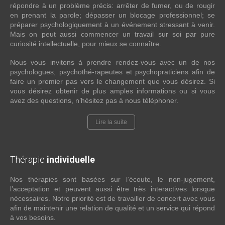
répondre à un problème précis: arrêter de fumer, ou de rougir
en prenant la parole; dépasser un blocage professionnel; se
préparer psychologiquement à un événement stressant à venir.
Mais on peut aussi commencer un travail sur soi par pure
curiosité intellectuelle, pour mieux se connaître.
Nous vous invitons à prendre rendez-vous avec un de nos
psychologues, psychothé-rapeutes et psychopraticiens afin de
faire un premier pas vers le changement que vous désirez. Si
vous désirez obtenir de plus amples informations ou si vous
avez des questions, n’hésitez pas à nous téléphoner.
Lire la suite
Thérapie
individuelle
Nos thérapies sont basées sur l’écoute, le non-jugement,
l’acceptation et peuvent aussi être très interactives lorsque
nécessaires. Notre priorité est de travailler de concert avec vous
afin de maintenir une relation de qualité et un service qui répond
à vos besoins.