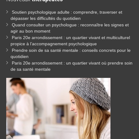
Soutien psychologique adulte : comprendre, traverser et
dépasser les difficultés du quotidien
Quand consulter un psychologue : reconnaître les signes et
agir au bon moment
Paris 20e arrondissement : un quartier vivant et multiculturel
propice à l’accompagnement psychologique
Prendre soin de sa santé mentale : conseils concrets pour le
quotidien
Paris 20e arrondissement : un quartier vivant où prendre soin
de sa santé mentale