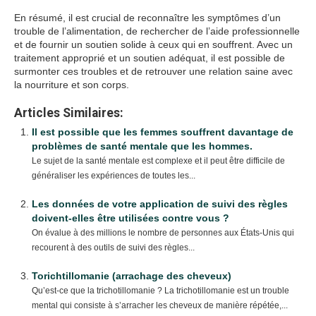
En résumé, il est crucial de reconnaître les symptômes d’un
trouble de l’alimentation, de rechercher de l’aide professionnelle
et de fournir un soutien solide à ceux qui en souffrent. Avec un
traitement approprié et un soutien adéquat, il est possible de
surmonter ces troubles et de retrouver une relation saine avec
la nourriture et son corps.
Articles Similaires:
Il est possible que les femmes souffrent davantage de
problèmes de santé mentale que les hommes.
Le sujet de la santé mentale est complexe et il peut être difficile de
généraliser les expériences de toutes les...
Les données de votre application de suivi des règles
doivent-elles être utilisées contre vous ?
On évalue à des millions le nombre de personnes aux États-Unis qui
recourent à des outils de suivi des règles...
Torichtillomanie (arrachage des cheveux)
Qu’est-ce que la trichotillomanie ? La trichotillomanie est un trouble
mental qui consiste à s’arracher les cheveux de manière répétée,...