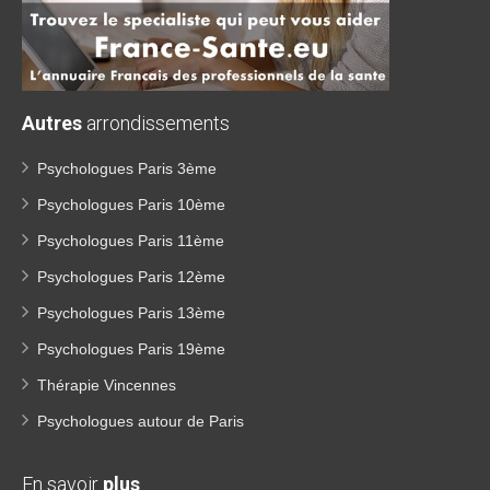
Autres
arrondissements
Psychologues Paris 3ème
Psychologues Paris 10ème
Psychologues Paris 11ème
Psychologues Paris 12ème
Psychologues Paris 13ème
Psychologues Paris 19ème
Thérapie Vincennes
Psychologues autour de Paris
En savoir
plus