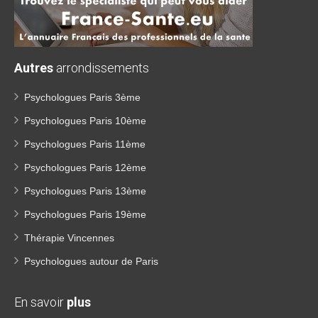
Autres
arrondissements
Psychologues Paris 3ème
Psychologues Paris 10ème
Psychologues Paris 11ème
Psychologues Paris 12ème
Psychologues Paris 13ème
Psychologues Paris 19ème
Thérapie Vincennes
Psychologues autour de Paris
En savoir
plus