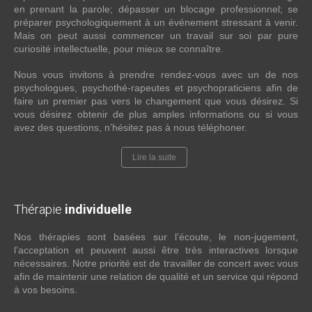
en prenant la parole; dépasser un blocage professionnel; se
préparer psychologiquement à un événement stressant à venir.
Mais on peut aussi commencer un travail sur soi par pure
curiosité intellectuelle, pour mieux se connaître.
Nous vous invitons à prendre rendez-vous avec un de nos
psychologues, psychothé-rapeutes et psychopraticiens afin de
faire un premier pas vers le changement que vous désirez. Si
vous désirez obtenir de plus amples informations ou si vous
avez des questions, n’hésitez pas à nous téléphoner.
Lire la suite
Thérapie
individuelle
Nos thérapies sont basées sur l’écoute, le non-jugement,
l’acceptation et peuvent aussi être très interactives lorsque
nécessaires. Notre priorité est de travailler de concert avec vous
afin de maintenir une relation de qualité et un service qui répond
à vos besoins.