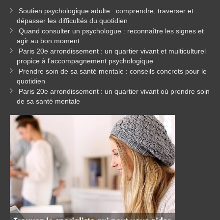
Soutien psychologique adulte : comprendre, traverser et
dépasser les difficultés du quotidien
Quand consulter un psychologue : reconnaître les signes et
agir au bon moment
Paris 20e arrondissement : un quartier vivant et multiculturel
propice à l’accompagnement psychologique
Prendre soin de sa santé mentale : conseils concrets pour le
quotidien
Paris 20e arrondissement : un quartier vivant où prendre soin
de sa santé mentale