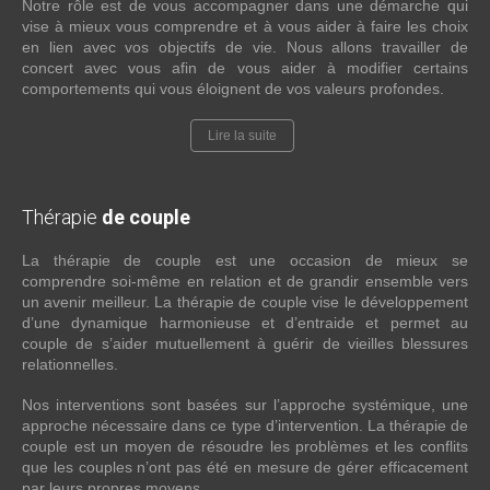
Notre rôle est de vous accompagner dans une démarche qui
vise à mieux vous comprendre et à vous aider à faire les choix
en lien avec vos objectifs de vie. Nous allons travailler de
concert avec vous afin de vous aider à modifier certains
comportements qui vous éloignent de vos valeurs profondes.
Lire la suite
Thérapie
de couple
La thérapie de couple est une occasion de mieux se
comprendre soi-même en relation et de grandir ensemble vers
un avenir meilleur. La thérapie de couple vise le développement
d’une dynamique harmonieuse et d’entraide et permet au
couple de s’aider mutuellement à guérir de vieilles blessures
relationnelles.
Nos interventions sont basées sur l’approche systémique, une
approche nécessaire dans ce type d’intervention. La thérapie de
couple est un moyen de résoudre les problèmes et les conflits
que les couples n’ont pas été en mesure de gérer efficacement
par leurs propres moyens.