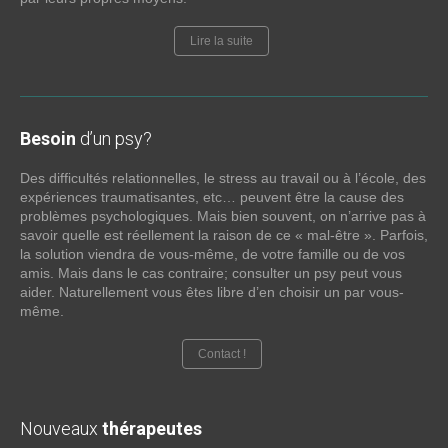
Lire la suite
Besoin
d’un psy?
Des difficultés relationnelles, le stress au travail ou à l’école, des
expériences traumatisantes, etc… peuvent être la cause des
problèmes psychologiques. Mais bien souvent, on n’arrive pas à
savoir quelle est réellement la raison de ce « mal-être ». Parfois,
la solution viendra de vous-même, de votre famille ou de vos
amis. Mais dans le cas contraire; consulter un psy peut vous
aider. Naturellement vous êtes libre d’en choisir un par vous-
même.
Contact !
Nouveaux
thérapeutes