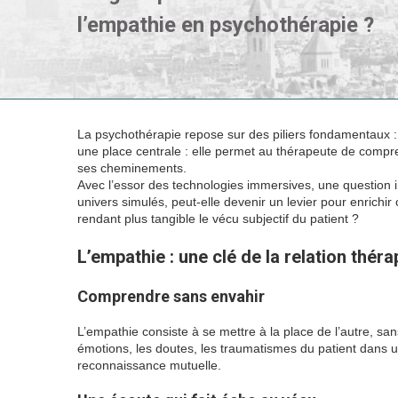
l’empathie en psychothérapie ?
La psychothérapie repose sur des piliers fondamentaux : la
une place centrale : elle permet au thérapeute de compr
ses cheminements.
Avec l’essor des technologies immersives, une question i
univers simulés, peut-elle devenir un levier pour enrichir
rendant plus tangible le vécu subjectif du patient ?
L’empathie : une clé de la relation thér
Comprendre sans envahir
L’empathie consiste à se mettre à la place de l’autre, san
émotions, les doutes, les traumatismes du patient dans un
reconnaissance mutuelle.