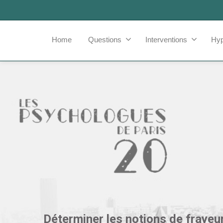
Home
Questions
Interventions
Hy
Déterminer les notions de frayeu