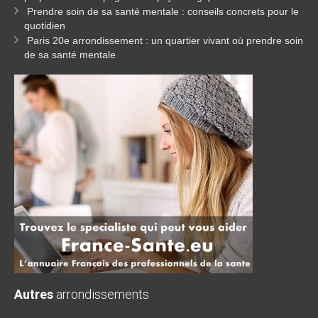
Prendre soin de sa santé mentale : conseils concrets pour le
quotidien
Paris 20e arrondissement : un quartier vivant où prendre soin
de sa santé mentale
Autres
arrondissements