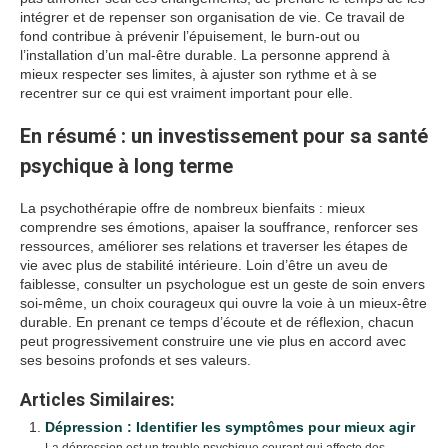
intégrer et de repenser son organisation de vie. Ce travail de
fond contribue à prévenir l’épuisement, le burn-out ou
l’installation d’un mal-être durable. La personne apprend à
mieux respecter ses limites, à ajuster son rythme et à se
recentrer sur ce qui est vraiment important pour elle.
En résumé : un investissement pour sa santé
psychique à long terme
La psychothérapie offre de nombreux bienfaits : mieux
comprendre ses émotions, apaiser la souffrance, renforcer ses
ressources, améliorer ses relations et traverser les étapes de
vie avec plus de stabilité intérieure. Loin d’être un aveu de
faiblesse, consulter un psychologue est un geste de soin envers
soi-même, un choix courageux qui ouvre la voie à un mieux-être
durable. En prenant ce temps d’écoute et de réflexion, chacun
peut progressivement construire une vie plus en accord avec
ses besoins profonds et ses valeurs.
Articles Similaires:
Dépression : Identifier les symptômes pour mieux agir