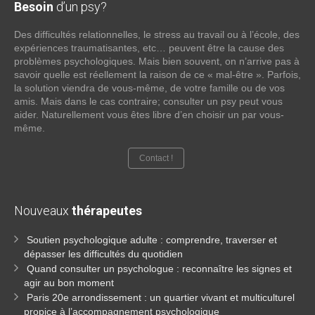
Besoin
d’un psy?
Des difficultés relationnelles, le stress au travail ou à l’école, des
expériences traumatisantes, etc… peuvent être la cause des
problèmes psychologiques. Mais bien souvent, on n’arrive pas à
savoir quelle est réellement la raison de ce « mal-être ». Parfois,
la solution viendra de vous-même, de votre famille ou de vos
amis. Mais dans le cas contraire; consulter un psy peut vous
aider. Naturellement vous êtes libre d’en choisir un par vous-
même.
Contact !
Nouveaux
thérapeutes
Soutien psychologique adulte : comprendre, traverser et
dépasser les difficultés du quotidien
Quand consulter un psychologue : reconnaître les signes et
agir au bon moment
Paris 20e arrondissement : un quartier vivant et multiculturel
propice à l’accompagnement psychologique