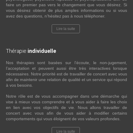
faire un premier pas vers le changement que vous désirez. Si
vous désirez obtenir de plus amples informations ou si vous
avez des questions, n’hésitez pas à nous téléphoner.
Lire la suite
Thérapie
individuelle
Nos thérapies sont basées sur l’écoute, le non-jugement,
l’acceptation et peuvent aussi être très interactives lorsque
nécessaires. Notre priorité est de travailler de concert avec vous
afin de maintenir une relation de qualité et un service qui répond
à vos besoins.
Notre rôle est de vous accompagner dans une démarche qui
vise à mieux vous comprendre et à vous aider à faire les choix
en lien avec vos objectifs de vie. Nous allons travailler de
concert avec vous afin de vous aider à modifier certains
comportements qui vous éloignent de vos valeurs profondes.
Lire la suite