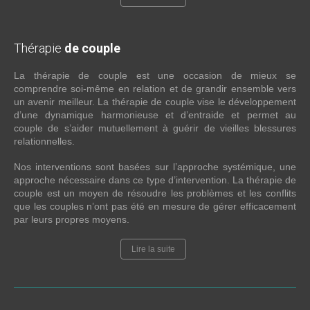
Thérapie
de couple
La thérapie de couple est une occasion de mieux se
comprendre soi-même en relation et de grandir ensemble vers
un avenir meilleur. La thérapie de couple vise le développement
d’une dynamique harmonieuse et d’entraide et permet au
couple de s’aider mutuellement à guérir de vieilles blessures
relationnelles.
Nos interventions sont basées sur l’approche systémique, une
approche nécessaire dans ce type d’intervention. La thérapie de
couple est un moyen de résoudre les problèmes et les conflits
que les couples n’ont pas été en mesure de gérer efficacement
par leurs propres moyens.
Lire la suite