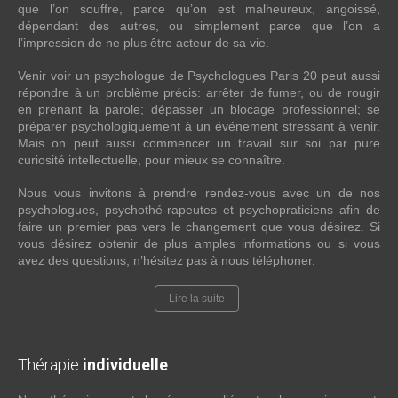
que l’on souffre, parce qu’on est malheureux, angoissé,
dépendant des autres, ou simplement parce que l’on a
l’impression de ne plus être acteur de sa vie.
Venir voir un psychologue de Psychologues Paris 20 peut aussi
répondre à un problème précis: arrêter de fumer, ou de rougir
en prenant la parole; dépasser un blocage professionnel; se
préparer psychologiquement à un événement stressant à venir.
Mais on peut aussi commencer un travail sur soi par pure
curiosité intellectuelle, pour mieux se connaître.
Nous vous invitons à prendre rendez-vous avec un de nos
psychologues, psychothé-rapeutes et psychopraticiens afin de
faire un premier pas vers le changement que vous désirez. Si
vous désirez obtenir de plus amples informations ou si vous
avez des questions, n’hésitez pas à nous téléphoner.
Lire la suite
Thérapie
individuelle