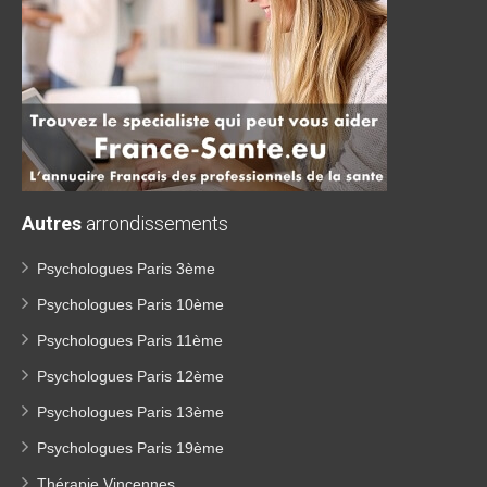
Autres
arrondissements
Psychologues Paris 3ème
Psychologues Paris 10ème
Psychologues Paris 11ème
Psychologues Paris 12ème
Psychologues Paris 13ème
Psychologues Paris 19ème
Thérapie Vincennes