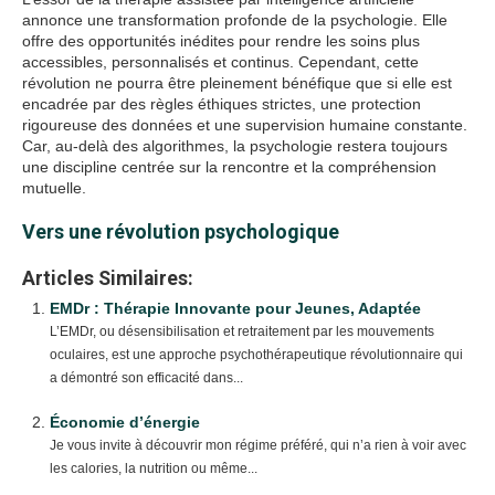
annonce une transformation profonde de la psychologie. Elle
offre des opportunités inédites pour rendre les soins plus
accessibles, personnalisés et continus. Cependant, cette
révolution ne pourra être pleinement bénéfique que si elle est
encadrée par des règles éthiques strictes, une protection
rigoureuse des données et une supervision humaine constante.
Car, au-delà des algorithmes, la psychologie restera toujours
une discipline centrée sur la rencontre et la compréhension
mutuelle.
Vers une révolution psychologique
Articles Similaires:
EMDr : Thérapie Innovante pour Jeunes, Adaptée
L’EMDr, ou désensibilisation et retraitement par les mouvements
oculaires, est une approche psychothérapeutique révolutionnaire qui
a démontré son efficacité dans...
Économie d’énergie
Je vous invite à découvrir mon régime préféré, qui n’a rien à voir avec
les calories, la nutrition ou même...