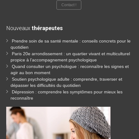
Contact !
Nouveaux
thérapeutes
Prendre soin de sa santé mentale : conseils concrets pour le
quotidien
Paris 20e arrondissement : un quartier vivant et multiculturel
propice à l’accompagnement psychologique
Quand consulter un psychologue : reconnaître les signes et
agir au bon moment
Soutien psychologique adulte : comprendre, traverser et
dépasser les difficultés du quotidien
Dépression : comprendre les symptômes pour mieux les
reconnaître