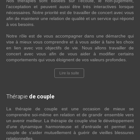
Nos thérapies sont basées sur l’écoute, le non-jugement,
l’acceptation et peuvent aussi être très interactives lorsque
nécessaires. Notre priorité est de travailler de concert avec vous
afin de maintenir une relation de qualité et un service qui répond
à vos besoins.
Notre rôle est de vous accompagner dans une démarche qui
vise à mieux vous comprendre et à vous aider à faire les choix
en lien avec vos objectifs de vie. Nous allons travailler de
concert avec vous afin de vous aider à modifier certains
comportements qui vous éloignent de vos valeurs profondes.
Lire la suite
Thérapie
de couple
La thérapie de couple est une occasion de mieux se
comprendre soi-même en relation et de grandir ensemble vers
un avenir meilleur. La thérapie de couple vise le développement
d’une dynamique harmonieuse et d’entraide et permet au
couple de s’aider mutuellement à guérir de vieilles blessures
relationnelles.