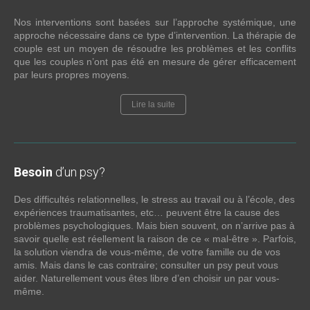
Nos interventions sont basées sur l’approche systémique, une
approche nécessaire dans ce type d’intervention. La thérapie de
couple est un moyen de résoudre les problèmes et les conflits
que les couples n’ont pas été en mesure de gérer efficacement
par leurs propres moyens.
Lire la suite
Besoin
d’un psy?
Des difficultés relationnelles, le stress au travail ou à l’école, des
expériences traumatisantes, etc… peuvent être la cause des
problèmes psychologiques. Mais bien souvent, on n’arrive pas à
savoir quelle est réellement la raison de ce « mal-être ». Parfois,
la solution viendra de vous-même, de votre famille ou de vos
amis. Mais dans le cas contraire; consulter un psy peut vous
aider. Naturellement vous êtes libre d’en choisir un par vous-
même.