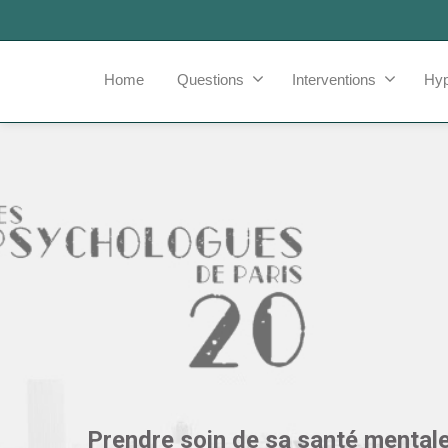
Home
Questions
Interventions
Hy
Prendre soin de sa santé mentale 