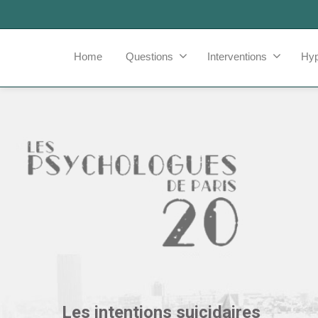
Home
Questions
Interventions
Hy
Les intentions suicidaires