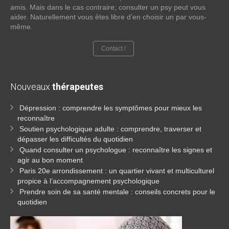
amis. Mais dans le cas contraire; consulter un psy peut vous
aider. Naturellement vous êtes libre d’en choisir un par vous-
même.
Contact !
Nouveaux
thérapeutes
Dépression : comprendre les symptômes pour mieux les
reconnaître
Soutien psychologique adulte : comprendre, traverser et
dépasser les difficultés du quotidien
Quand consulter un psychologue : reconnaître les signes et
agir au bon moment
Paris 20e arrondissement : un quartier vivant et multiculturel
propice à l’accompagnement psychologique
Prendre soin de sa santé mentale : conseils concrets pour le
quotidien