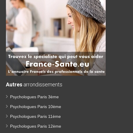
Autres
arrondissements
Psychologues Paris 3ème
Psychologues Paris 10ème
Psychologues Paris 11ème
Psychologues Paris 12ème