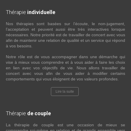
Thérapie
individuelle
Nos thérapies sont basées sur l’écoute, le non-jugement,
l’acceptation et peuvent aussi être très interactives lorsque
nécessaires. Notre priorité est de travailler de concert avec vous
afin de maintenir une relation de qualité et un service qui répond
à vos besoins.
Notre rôle est de vous accompagner dans une démarche qui
vise à mieux vous comprendre et à vous aider à faire les choix
en lien avec vos objectifs de vie. Nous allons travailler de
concert avec vous afin de vous aider à modifier certains
comportements qui vous éloignent de vos valeurs profondes.
Lire la suite
Thérapie
de couple
La thérapie de couple est une occasion de mieux se
comprendre soi-même en relation et de grandir ensemble vers