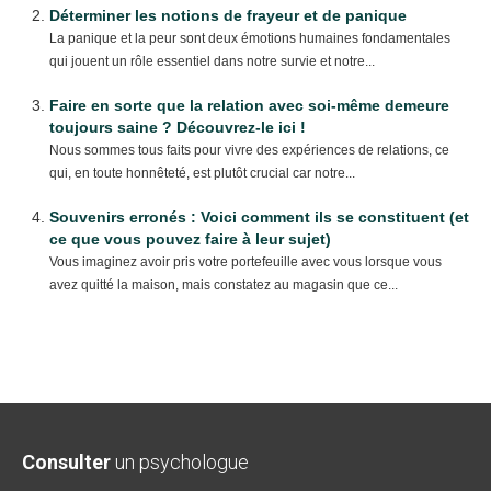
Déterminer les notions de frayeur et de panique
La panique et la peur sont deux émotions humaines fondamentales
qui jouent un rôle essentiel dans notre survie et notre...
Faire en sorte que la relation avec soi-même demeure
toujours saine ? Découvrez-le ici !
Nous sommes tous faits pour vivre des expériences de relations, ce
qui, en toute honnêteté, est plutôt crucial car notre...
Souvenirs erronés : Voici comment ils se constituent (et
ce que vous pouvez faire à leur sujet)
Vous imaginez avoir pris votre portefeuille avec vous lorsque vous
avez quitté la maison, mais constatez au magasin que ce...
Consulter
un psychologue