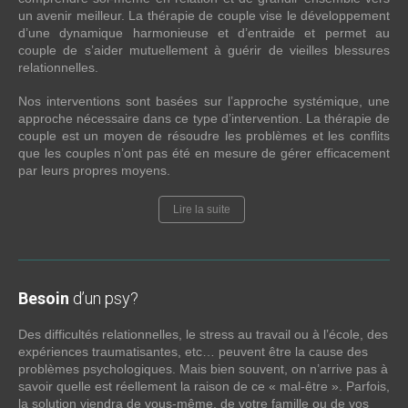
un avenir meilleur. La thérapie de couple vise le développement
d’une dynamique harmonieuse et d’entraide et permet au
couple de s’aider mutuellement à guérir de vieilles blessures
relationnelles.
Nos interventions sont basées sur l’approche systémique, une
approche nécessaire dans ce type d’intervention. La thérapie de
couple est un moyen de résoudre les problèmes et les conflits
que les couples n’ont pas été en mesure de gérer efficacement
par leurs propres moyens.
Lire la suite
Besoin
d’un psy?
Des difficultés relationnelles, le stress au travail ou à l’école, des
expériences traumatisantes, etc… peuvent être la cause des
problèmes psychologiques. Mais bien souvent, on n’arrive pas à
savoir quelle est réellement la raison de ce « mal-être ». Parfois,
la solution viendra de vous-même, de votre famille ou de vos