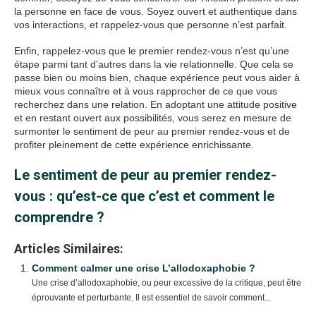
la personne en face de vous. Soyez ouvert et authentique dans
vos interactions, et rappelez-vous que personne n’est parfait.
Enfin, rappelez-vous que le premier rendez-vous n’est qu’une
étape parmi tant d’autres dans la vie relationnelle. Que cela se
passe bien ou moins bien, chaque expérience peut vous aider à
mieux vous connaître et à vous rapprocher de ce que vous
recherchez dans une relation. En adoptant une attitude positive
et en restant ouvert aux possibilités, vous serez en mesure de
surmonter le sentiment de peur au premier rendez-vous et de
profiter pleinement de cette expérience enrichissante.
Le sentiment de peur au premier rendez-
vous : qu’est-ce que c’est et comment le
comprendre ?
Articles Similaires:
Comment calmer une crise L’allodoxaphobie ?
Une crise d’allodoxaphobie, ou peur excessive de la critique, peut être
éprouvante et perturbante. Il est essentiel de savoir comment...