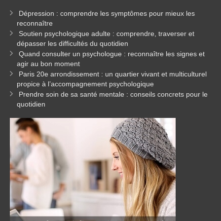
Dépression : comprendre les symptômes pour mieux les
reconnaître
Soutien psychologique adulte : comprendre, traverser et
dépasser les difficultés du quotidien
Quand consulter un psychologue : reconnaître les signes et
agir au bon moment
Paris 20e arrondissement : un quartier vivant et multiculturel
propice à l’accompagnement psychologique
Prendre soin de sa santé mentale : conseils concrets pour le
quotidien