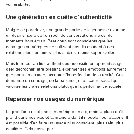
vulnérabilité.
Une génération en quête d’authenticité
Malgré ce paradoxe, une grande partie de la jeunesse exprime
un désir sincère de lien réel, de conversations vraies, de
moments hors écran. Beaucoup sont conscients que les
échanges numériques ne suffisent pas. Ils aspirent à des
relations plus humaines, plus stables, moins superficielles.
Mais le retour au lien authentique nécessite un apprentissage :
oser décrocher, être présent, exprimer ses émotions autrement
que par un message, accepter l’imperfection de la réalité. Cela
demande du courage, de la patience, et un cadre social qui
valorise les vraies relations plutôt que la performance sociale.
Repenser nos usages du numérique
Le problème n’est pas le numérique en soi, mais la place qu’il
prend dans nos vies et la manière dont il modèle nos relations. Il
est possible d’en faire un usage plus conscient, plus sain, plus
équilibré. Cela passe par :