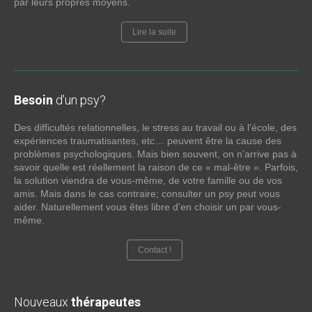
par leurs propres moyens.
Lire la suite
Besoin
d’un psy?
Des difficultés relationnelles, le stress au travail ou à l’école, des
expériences traumatisantes, etc… peuvent être la cause des
problèmes psychologiques. Mais bien souvent, on n’arrive pas à
savoir quelle est réellement la raison de ce « mal-être ». Parfois,
la solution viendra de vous-même, de votre famille ou de vos
amis. Mais dans le cas contraire; consulter un psy peut vous
aider. Naturellement vous êtes libre d’en choisir un par vous-
même.
Contact !
Nouveaux
thérapeutes