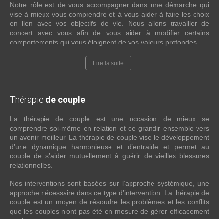
Notre rôle est de vous accompagner dans une démarche qui
vise à mieux vous comprendre et à vous aider à faire les choix
en lien avec vos objectifs de vie. Nous allons travailler de
concert avec vous afin de vous aider à modifier certains
comportements qui vous éloignent de vos valeurs profondes.
Lire la suite
Thérapie
de couple
La thérapie de couple est une occasion de mieux se
comprendre soi-même en relation et de grandir ensemble vers
un avenir meilleur. La thérapie de couple vise le développement
d’une dynamique harmonieuse et d’entraide et permet au
couple de s’aider mutuellement à guérir de vieilles blessures
relationnelles.
Nos interventions sont basées sur l’approche systémique, une
approche nécessaire dans ce type d’intervention. La thérapie de
couple est un moyen de résoudre les problèmes et les conflits
que les couples n’ont pas été en mesure de gérer efficacement