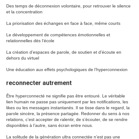
Des temps de déconnexion volontaire, pour retrouver le silence
et la concentration
La priorisation des échanges en face à face, même courts
Le développement de compétences émotionnelles et
relationnelles dès l’école
La création d’espaces de parole, de soutien et d’écoute en
dehors du virtuel
Une éducation aux effets psychologiques de l’hyperconnexion
reconnecter autrement
Être hyperconnecté ne signifie pas être entouré. Le véritable
lien humain ne passe pas uniquement par les notifications, les
likes ou les messages instantanés. Il se tisse dans le regard, la
parole sincère, la présence partagée. Redonner du sens à nos
relations, c’est accepter de ralentir, de s’écouter, de se rendre
disponibles à l’autre, sans écran entre nous.
La solitude de la génération ultra connectée n’est pas une