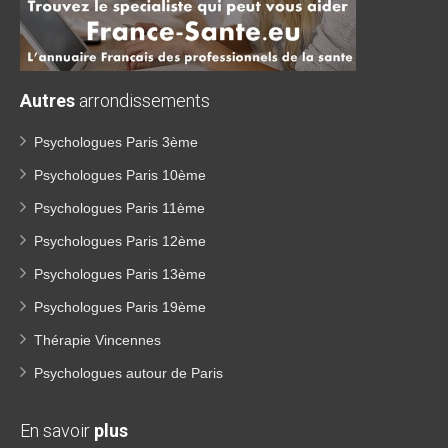
Autres
arrondissements
Psychologues Paris 3ème
Psychologues Paris 10ème
Psychologues Paris 11ème
Psychologues Paris 12ème
Psychologues Paris 13ème
Psychologues Paris 19ème
Thérapie Vincennes
Psychologues autour de Paris
En savoir
plus