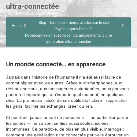
ultra-connectée
Blog – Lire les dernières articles sur le site
Home
Psychologues Paris 20
Hyperconnexion et solitude : paradoxe mental d’une
génération ultra-connectée
Un monde connecté… en apparence
Jamais dans l’histoire de l’humanité il n’a été aussi facile de
communiquer avec les autres. Grâce aux smartphones, aux
réseaux sociaux, aux messageries instantanées, nous pouvons
parler à n’importe qui, à n’importe quel moment, en quelques
clics. La promesse initiale de ces outils était claire : rapprocher
les gens, faciliter les échanges, créer du lien.
Et pourtant, jamais autant de personnes — en particulier parmi
les jeunes — ne se sont senties aussi seules, isolées,
incomprises. Ce paradoxe, de plus en plus visible, interroge :
comment une génération ultra connectée peut-elle éprouver un