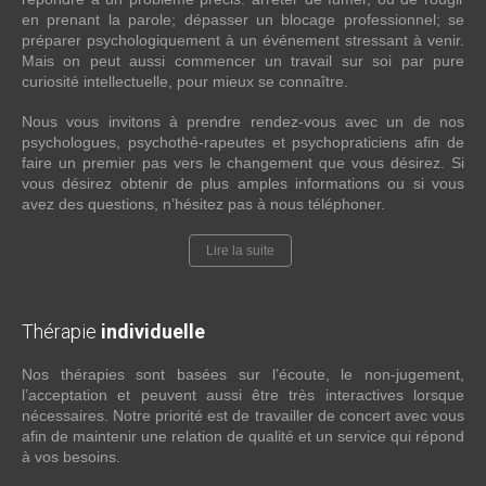
en prenant la parole; dépasser un blocage professionnel; se
préparer psychologiquement à un événement stressant à venir.
Mais on peut aussi commencer un travail sur soi par pure
curiosité intellectuelle, pour mieux se connaître.
Nous vous invitons à prendre rendez-vous avec un de nos
psychologues, psychothé-rapeutes et psychopraticiens afin de
faire un premier pas vers le changement que vous désirez. Si
vous désirez obtenir de plus amples informations ou si vous
avez des questions, n’hésitez pas à nous téléphoner.
Lire la suite
Thérapie
individuelle
Nos thérapies sont basées sur l’écoute, le non-jugement,
l’acceptation et peuvent aussi être très interactives lorsque
nécessaires. Notre priorité est de travailler de concert avec vous
afin de maintenir une relation de qualité et un service qui répond
à vos besoins.