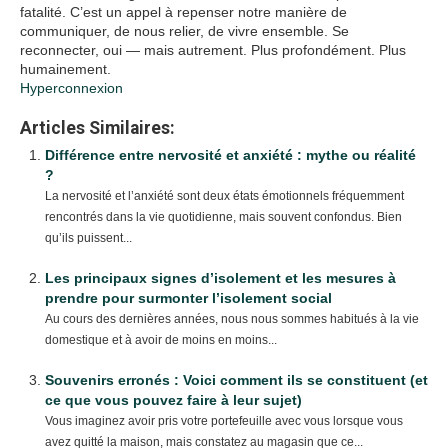
fatalité. C’est un appel à repenser notre manière de
communiquer, de nous relier, de vivre ensemble. Se
reconnecter, oui — mais autrement. Plus profondément. Plus
humainement.
Hyperconnexion
Articles Similaires:
Différence entre nervosité et anxiété : mythe ou réalité
?
La nervosité et l’anxiété sont deux états émotionnels fréquemment
rencontrés dans la vie quotidienne, mais souvent confondus. Bien
qu’ils puissent...
Les principaux signes d’isolement et les mesures à
prendre pour surmonter l’isolement social
Au cours des dernières années, nous nous sommes habitués à la vie
domestique et à avoir de moins en moins...
Souvenirs erronés : Voici comment ils se constituent (et
ce que vous pouvez faire à leur sujet)
Vous imaginez avoir pris votre portefeuille avec vous lorsque vous
avez quitté la maison, mais constatez au magasin que ce...