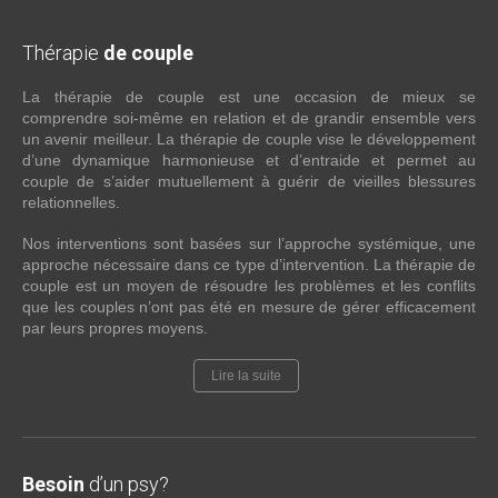
Thérapie
de couple
La thérapie de couple est une occasion de mieux se
comprendre soi-même en relation et de grandir ensemble vers
un avenir meilleur. La thérapie de couple vise le développement
d’une dynamique harmonieuse et d’entraide et permet au
couple de s’aider mutuellement à guérir de vieilles blessures
relationnelles.
Nos interventions sont basées sur l’approche systémique, une
approche nécessaire dans ce type d’intervention. La thérapie de
couple est un moyen de résoudre les problèmes et les conflits
que les couples n’ont pas été en mesure de gérer efficacement
par leurs propres moyens.
Lire la suite
Besoin
d’un psy?