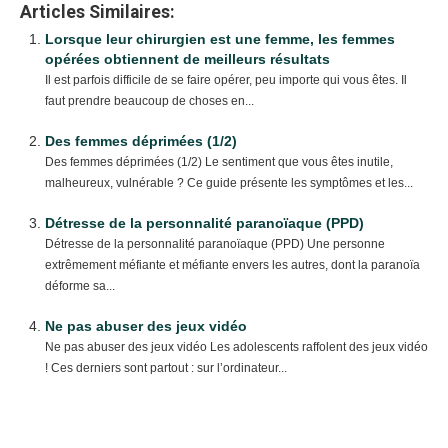
Articles Similaires:
Lorsque leur chirurgien est une femme, les femmes
opérées obtiennent de meilleurs résultats
Il est parfois difficile de se faire opérer, peu importe qui vous êtes. Il
faut prendre beaucoup de choses en...
Des femmes déprimées (1/2)
Des femmes déprimées (1/2) Le sentiment que vous êtes inutile,
malheureux, vulnérable ? Ce guide présente les symptômes et les...
Détresse de la personnalité paranoïaque (PPD)
Détresse de la personnalité paranoïaque (PPD) Une personne
extrêmement méfiante et méfiante envers les autres, dont la paranoïa
déforme sa...
Ne pas abuser des jeux vidéo
Ne pas abuser des jeux vidéo Les adolescents raffolent des jeux vidéo
! Ces derniers sont partout : sur l’ordinateur...