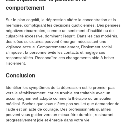
comportement
Sur le plan cognitif, la dépression altère la concentration et la
mémoire, compliquant les décisions quotidiennes. Des pensées
négatives récurrentes, comme un sentiment d’inutilité ou de
culpabilité excessive, dominent l’esprit. Dans les cas modérés,
des idées suicidaires peuvent émerger, nécessitant une
vigilance accrue. Comportementalement, l’isolement social
s’impose : la personne évite les contacts et néglige ses
responsabilités. Reconnaître ces changements aide à briser
l’isolement.
Conclusion
Identifier les symptômes de la dépression est le premier pas
vers le rétablissement, car ce trouble est traitable avec un
accompagnement adapté comme la thérapie ou un soutien
médical. Sachez que vous n’êtes pas seul et que demander de
l’aide est un acte de courage. Des professionnels qualifiés
peuvent vous guider vers un mieux-être durable, restaurant
progressivement joie et énergie dans votre vie.