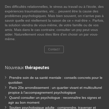
Des difficultés relationnelles, le stress au travail ou à l’école, des
expériences traumatisantes, etc… peuvent être la cause des
problèmes psychologiques. Mais bien souvent, on n’arrive pas à
savoir quelle est réellement la raison de ce « mal-être ». Parfois,
la solution viendra de vous-même, de votre famille ou de vos
amis. Mais dans le cas contraire; consulter un psy peut vous
aider. Naturellement vous êtes libre d’en choisir un par vous-
même.
Contact !
Nouveaux
thérapeutes
Prendre soin de sa santé mentale : conseils concrets pour le
quotidien
Paris 20e arrondissement : un quartier vivant et multiculturel
propice à l’accompagnement psychologique
Quand consulter un psychologue : reconnaître les signes et
agir au bon moment
Soutien psychologique adulte : comprendre, traverser et