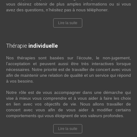
vous désirez obtenir de plus amples informations ou si vous
avez des questions, n’hésitez pas à nous téléphoner.
Lire la suite
Thérapie
individuelle
Nos thérapies sont basées sur l’écoute, le non-jugement,
l’acceptation et peuvent aussi être très interactives lorsque
nécessaires. Notre priorité est de travailler de concert avec vous
afin de maintenir une relation de qualité et un service qui répond
à vos besoins.
Notre rôle est de vous accompagner dans une démarche qui
vise à mieux vous comprendre et à vous aider à faire les choix
en lien avec vos objectifs de vie. Nous allons travailler de
concert avec vous afin de vous aider à modifier certains
comportements qui vous éloignent de vos valeurs profondes.
Lire la suite