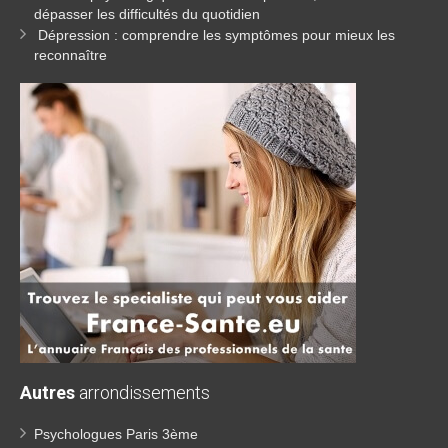
dépasser les difficultés du quotidien
Dépression : comprendre les symptômes pour mieux les
reconnaître
Autres
arrondissements
Psychologues Paris 3ème