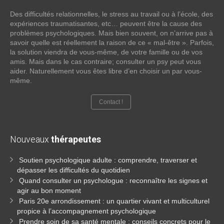
Des difficultés relationnelles, le stress au travail ou à l’école, des
expériences traumatisantes, etc… peuvent être la cause des
problèmes psychologiques. Mais bien souvent, on n’arrive pas à
savoir quelle est réellement la raison de ce « mal-être ». Parfois,
la solution viendra de vous-même, de votre famille ou de vos
amis. Mais dans le cas contraire; consulter un psy peut vous
aider. Naturellement vous êtes libre d’en choisir un par vous-
même.
Contact !
Nouveaux
thérapeutes
Soutien psychologique adulte : comprendre, traverser et
dépasser les difficultés du quotidien
Quand consulter un psychologue : reconnaître les signes et
agir au bon moment
Paris 20e arrondissement : un quartier vivant et multiculturel
propice à l’accompagnement psychologique
Prendre soin de sa santé mentale : conseils concrets pour le