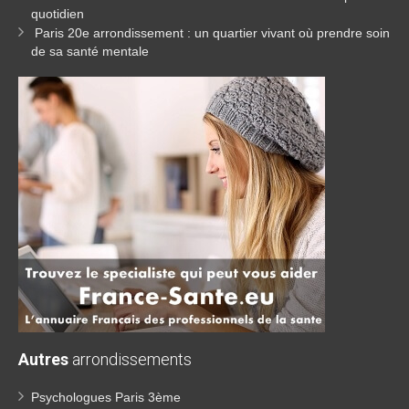
quotidien
Paris 20e arrondissement : un quartier vivant où prendre soin
de sa santé mentale
Autres
arrondissements
Psychologues Paris 3ème