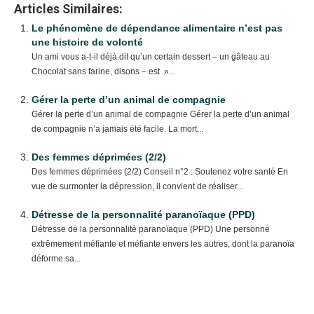
Articles Similaires:
Le phénomène de dépendance alimentaire n’est pas
une histoire de volonté
Un ami vous a-t-il déjà dit qu’un certain dessert – un gâteau au
Chocolat sans farine, disons – est »...
Gérer la perte d’un animal de compagnie
Gérer la perte d’un animal de compagnie Gérer la perte d’un animal
de compagnie n’a jamais été facile. La mort...
Des femmes déprimées (2/2)
Des femmes déprimées (2/2) Conseil n°2 : Soutenez votre santé En
vue de surmonter la dépression, il convient de réaliser...
Détresse de la personnalité paranoïaque (PPD)
Détresse de la personnalité paranoïaque (PPD) Une personne
extrêmement méfiante et méfiante envers les autres, dont la paranoïa
déforme sa...