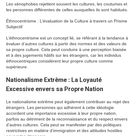
Les xénophobes rejettent souvent les cultures, les coutumes et
les personnes différentes de celles auxquelles ils sont habitués.
Éthnocentrisme : L’évaluation de la Culture à travers un Prisme
Subjectif
L’éthnocentrisme est un concept lié, se référant à la tendance à
évaluer d’autres cultures à partir des normes et des valeurs de
sa propre culture. Cela peut conduire à une perception biaisée
et à des jugements hâtifs sur les étrangers, car les individus
éthnocentriques considèrent leur propre culture comme
supérieure.
Nationalisme Extrême : La Loyauté
Excessive envers sa Propre Nation
Le nationalisme extrême peut également contribuer au rejet des
étrangers. Les personnes qui adhèrent à cette idéologie
accordent une importance excessive à leur propre nation,
parfois au détriment de la reconnaissance et du respect envers
d’autres cultures. Cela peut se manifester par des politiques
restrictives en matière d’immigration et des attitudes hostiles