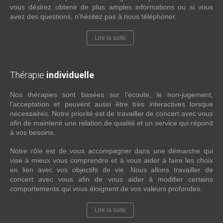
vous désirez obtenir de plus amples informations ou si vous
avez des questions, n’hésitez pas à nous téléphoner.
Lire la suite
Thérapie
individuelle
Nos thérapies sont basées sur l’écoute, le non-jugement,
l’acceptation et peuvent aussi être très interactives lorsque
nécessaires. Notre priorité est de travailler de concert avec vous
afin de maintenir une relation de qualité et un service qui répond
à vos besoins.
Notre rôle est de vous accompagner dans une démarche qui
vise à mieux vous comprendre et à vous aider à faire les choix
en lien avec vos objectifs de vie. Nous allons travailler de
concert avec vous afin de vous aider à modifier certains
comportements qui vous éloignent de vos valeurs profondes.
Lire la suite