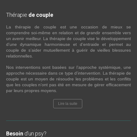
Thérapie
de couple
La thérapie de couple est une occasion de mieux se
comprendre soi-même en relation et de grandir ensemble vers
un avenir meilleur. La thérapie de couple vise le développement
d’une dynamique harmonieuse et d’entraide et permet au
couple de s’aider mutuellement à guérir de vieilles blessures
relationnelles.
Nos interventions sont basées sur l’approche systémique, une
approche nécessaire dans ce type d’intervention. La thérapie de
couple est un moyen de résoudre les problèmes et les conflits
que les couples n’ont pas été en mesure de gérer efficacement
par leurs propres moyens.
Lire la suite
Besoin
d’un psy?