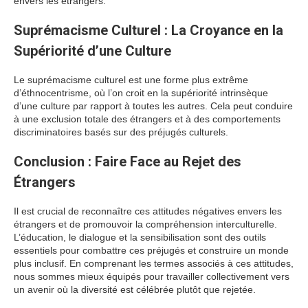
envers les étrangers.
Suprémacisme Culturel : La Croyance en la
Supériorité d’une Culture
Le suprémacisme culturel est une forme plus extrême
d’éthnocentrisme, où l’on croit en la supériorité intrinsèque
d’une culture par rapport à toutes les autres. Cela peut conduire
à une exclusion totale des étrangers et à des comportements
discriminatoires basés sur des préjugés culturels.
Conclusion : Faire Face au Rejet des
Étrangers
Il est crucial de reconnaître ces attitudes négatives envers les
étrangers et de promouvoir la compréhension interculturelle.
L’éducation, le dialogue et la sensibilisation sont des outils
essentiels pour combattre ces préjugés et construire un monde
plus inclusif. En comprenant les termes associés à ces attitudes,
nous sommes mieux équipés pour travailler collectivement vers
un avenir où la diversité est célébrée plutôt que rejetée.