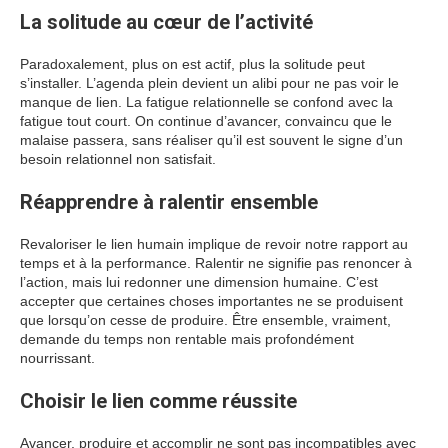
La solitude au cœur de l’activité
Paradoxalement, plus on est actif, plus la solitude peut
s’installer. L’agenda plein devient un alibi pour ne pas voir le
manque de lien. La fatigue relationnelle se confond avec la
fatigue tout court. On continue d’avancer, convaincu que le
malaise passera, sans réaliser qu’il est souvent le signe d’un
besoin relationnel non satisfait.
Réapprendre à ralentir ensemble
Revaloriser le lien humain implique de revoir notre rapport au
temps et à la performance. Ralentir ne signifie pas renoncer à
l’action, mais lui redonner une dimension humaine. C’est
accepter que certaines choses importantes ne se produisent
que lorsqu’on cesse de produire. Être ensemble, vraiment,
demande du temps non rentable mais profondément
nourrissant.
Choisir le lien comme réussite
Avancer, produire et accomplir ne sont pas incompatibles avec