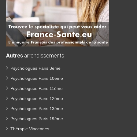
Autres
arrondissements
Psychologues Paris 3ème
Psychologues Paris 10ème
Psychologues Paris 11ème
Psychologues Paris 12ème
Psychologues Paris 13ème
Psychologues Paris 19ème
Thérapie Vincennes