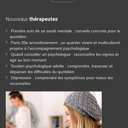
Nouveaux
thérapeutes
Prendre soin de sa santé mentale : conseils concrets pour le
quotidien
Paris 20e arrondissement : un quartier vivant et multiculturel
propice à l’accompagnement psychologique
Quand consulter un psychologue : reconnaître les signes et
agir au bon moment
Soutien psychologique adulte : comprendre, traverser et
dépasser les difficultés du quotidien
Dépression : comprendre les symptômes pour mieux les
reconnaître