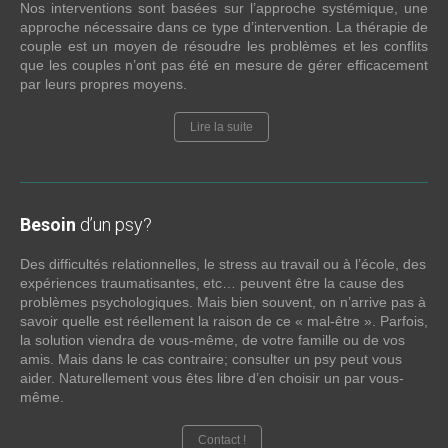
Nos interventions sont basées sur l’approche systémique, une
approche nécessaire dans ce type d’intervention. La thérapie de
couple est un moyen de résoudre les problèmes et les conflits
que les couples n’ont pas été en mesure de gérer efficacement
par leurs propres moyens.
Lire la suite
Besoin
d’un psy?
Des difficultés relationnelles, le stress au travail ou à l’école, des
expériences traumatisantes, etc… peuvent être la cause des
problèmes psychologiques. Mais bien souvent, on n’arrive pas à
savoir quelle est réellement la raison de ce « mal-être ». Parfois,
la solution viendra de vous-même, de votre famille ou de vos
amis. Mais dans le cas contraire; consulter un psy peut vous
aider. Naturellement vous êtes libre d’en choisir un par vous-
même.
Contact !