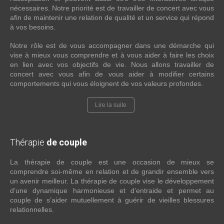
nécessaires. Notre priorité est de travailler de concert avec vous
afin de maintenir une relation de qualité et un service qui répond
à vos besoins.
Notre rôle est de vous accompagner dans une démarche qui
vise à mieux vous comprendre et à vous aider à faire les choix
en lien avec vos objectifs de vie. Nous allons travailler de
concert avec vous afin de vous aider à modifier certains
comportements qui vous éloignent de vos valeurs profondes.
Lire la suite
Thérapie
de couple
La thérapie de couple est une occasion de mieux se
comprendre soi-même en relation et de grandir ensemble vers
un avenir meilleur. La thérapie de couple vise le développement
d’une dynamique harmonieuse et d’entraide et permet au
couple de s’aider mutuellement à guérir de vieilles blessures
relationnelles.