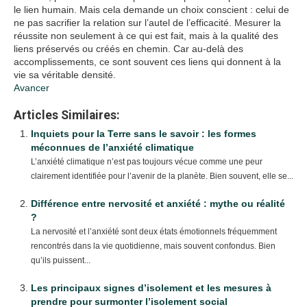
le lien humain. Mais cela demande un choix conscient : celui de
ne pas sacrifier la relation sur l’autel de l’efficacité. Mesurer la
réussite non seulement à ce qui est fait, mais à la qualité des
liens préservés ou créés en chemin. Car au-delà des
accomplissements, ce sont souvent ces liens qui donnent à la
vie sa véritable densité.
Avancer
Articles Similaires:
Inquiets pour la Terre sans le savoir : les formes
méconnues de l’anxiété climatique
L’anxiété climatique n’est pas toujours vécue comme une peur
clairement identifiée pour l’avenir de la planète. Bien souvent, elle se...
Différence entre nervosité et anxiété : mythe ou réalité
?
La nervosité et l’anxiété sont deux états émotionnels fréquemment
rencontrés dans la vie quotidienne, mais souvent confondus. Bien
qu’ils puissent...
Les principaux signes d’isolement et les mesures à
prendre pour surmonter l’isolement social