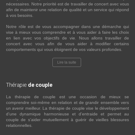
nécessaires. Notre priorité est de travailler de concert avec vous
afin de maintenir une relation de qualité et un service qui répond
à vos besoins.
Notre rôle est de vous accompagner dans une démarche qui
vise à mieux vous comprendre et à vous aider à faire les choix
en lien avec vos objectifs de vie. Nous allons travailler de
concert avec vous afin de vous aider à modifier certains
comportements qui vous éloignent de vos valeurs profondes.
Lire la suite
Thérapie
de couple
La thérapie de couple est une occasion de mieux se
comprendre soi-même en relation et de grandir ensemble vers
un avenir meilleur. La thérapie de couple vise le développement
d’une dynamique harmonieuse et d’entraide et permet au
couple de s’aider mutuellement à guérir de vieilles blessures
relationnelles.