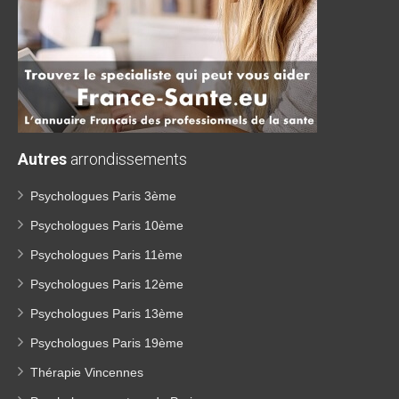
Autres
arrondissements
Psychologues Paris 3ème
Psychologues Paris 10ème
Psychologues Paris 11ème
Psychologues Paris 12ème
Psychologues Paris 13ème
Psychologues Paris 19ème
Thérapie Vincennes