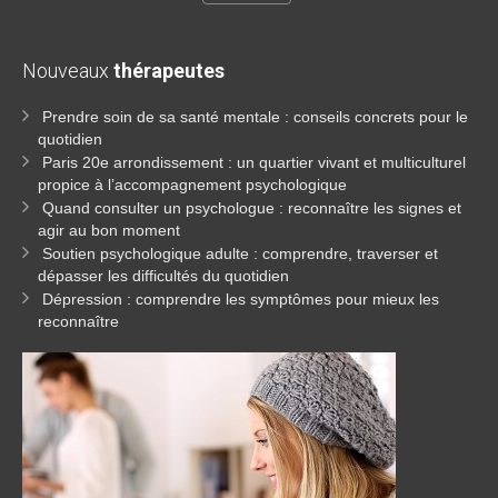
Nouveaux
thérapeutes
Prendre soin de sa santé mentale : conseils concrets pour le
quotidien
Paris 20e arrondissement : un quartier vivant et multiculturel
propice à l’accompagnement psychologique
Quand consulter un psychologue : reconnaître les signes et
agir au bon moment
Soutien psychologique adulte : comprendre, traverser et
dépasser les difficultés du quotidien
Dépression : comprendre les symptômes pour mieux les
reconnaître