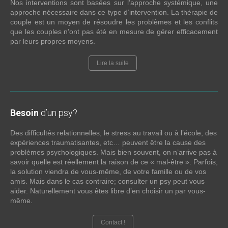
Nos interventions sont basées sur l’approche systémique, une
approche nécessaire dans ce type d’intervention. La thérapie de
couple est un moyen de résoudre les problèmes et les conflits
que les couples n’ont pas été en mesure de gérer efficacement
par leurs propres moyens.
Lire la suite
Besoin
d’un psy?
Des difficultés relationnelles, le stress au travail ou à l’école, des
expériences traumatisantes, etc… peuvent être la cause des
problèmes psychologiques. Mais bien souvent, on n’arrive pas à
savoir quelle est réellement la raison de ce « mal-être ». Parfois,
la solution viendra de vous-même, de votre famille ou de vos
amis. Mais dans le cas contraire; consulter un psy peut vous
aider. Naturellement vous êtes libre d’en choisir un par vous-
même.
Contact !