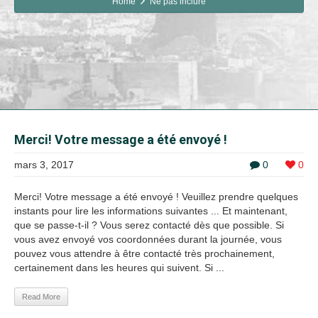
Home
Ne pas inclure
Merci! Votre message a été envoyé !
mars 3, 2017
0
0
Merci! Votre message a été envoyé ! Veuillez prendre quelques
instants pour lire les informations suivantes ... Et maintenant,
que se passe-t-il ? Vous serez contacté dès que possible. Si
vous avez envoyé vos coordonnées durant la journée, vous
pouvez vous attendre à être contacté très prochainement,
certainement dans les heures qui suivent. Si ...
Read More