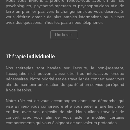
Nous vous invitons à prendre rendez-vous avec un de nos
psychologues, psychothé-rapeutes et psychopraticiens afin de
faire un premier pas vers le changement que vous désirez. Si
vous désirez obtenir de plus amples informations ou si vous
avez des questions, n’hésitez pas à nous téléphoner.
Lire la suite
Thérapie
individuelle
Nos thérapies sont basées sur l’écoute, le non-jugement,
l’acceptation et peuvent aussi être très interactives lorsque
nécessaires. Notre priorité est de travailler de concert avec vous
afin de maintenir une relation de qualité et un service qui répond
à vos besoins.
Notre rôle est de vous accompagner dans une démarche qui
vise à mieux vous comprendre et à vous aider à faire les choix
en lien avec vos objectifs de vie. Nous allons travailler de
concert avec vous afin de vous aider à modifier certains
comportements qui vous éloignent de vos valeurs profondes.