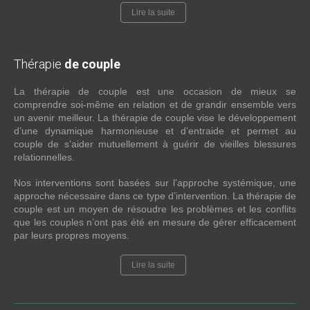
Lire la suite
Thérapie
de couple
La thérapie de couple est une occasion de mieux se
comprendre soi-même en relation et de grandir ensemble vers
un avenir meilleur. La thérapie de couple vise le développement
d’une dynamique harmonieuse et d’entraide et permet au
couple de s’aider mutuellement à guérir de vieilles blessures
relationnelles.
Nos interventions sont basées sur l’approche systémique, une
approche nécessaire dans ce type d’intervention. La thérapie de
couple est un moyen de résoudre les problèmes et les conflits
que les couples n’ont pas été en mesure de gérer efficacement
par leurs propres moyens.
Lire la suite