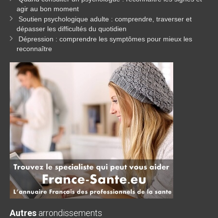
agir au bon moment
Soutien psychologique adulte : comprendre, traverser et
dépasser les difficultés du quotidien
Dépression : comprendre les symptômes pour mieux les
reconnaître
Autres
arrondissements