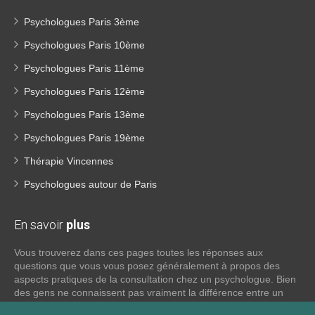
Psychologues Paris 3ème
Psychologues Paris 10ème
Psychologues Paris 11ème
Psychologues Paris 12ème
Psychologues Paris 13ème
Psychologues Paris 19ème
Thérapie Vincennes
Psychologues autour de Paris
En savoir
plus
Vous trouverez dans ces pages toutes les réponses aux
questions que vous vous posez généralement à propos des
aspects pratiques de la consultation chez un psychologue. Bien
des gens ne connaissent pas vraiment la différence entre un
psychiatre, un psychothérapeute et un psychologue. Si tel est